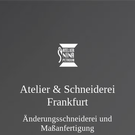
Atelier & Schneiderei
Frankfurt
Änderungsschneiderei und
Maßanfertigung